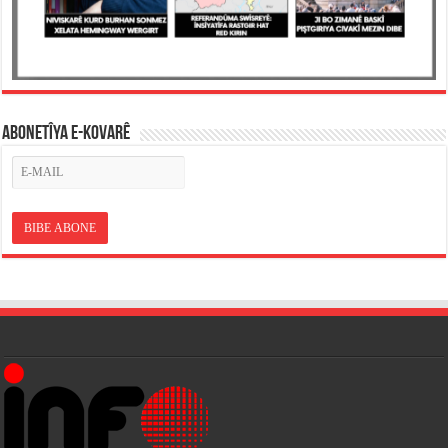
ABONETÎYA E-KOVARÊ