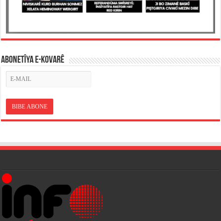
ABONETÎYA E-KOVARÊ