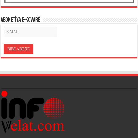
ABONETÎYA E-KOVARÊ