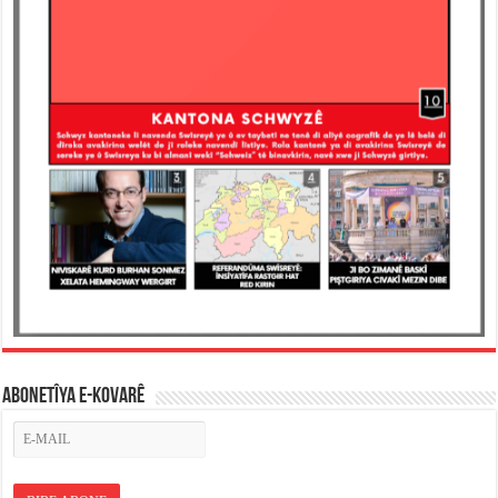
ABONETÎYA E-KOVARÊ