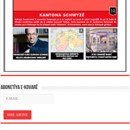
ABONETÎYA E-KOVARÊ