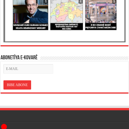
ABONETÎYA E-KOVARÊ