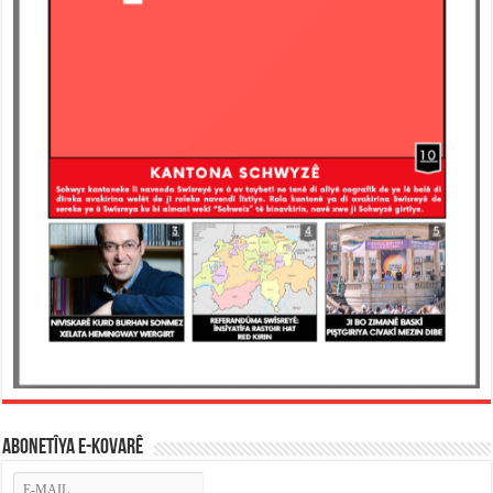
ABONETÎYA E-KOVARÊ