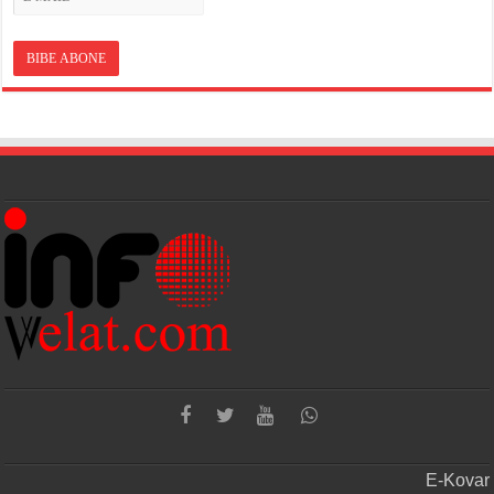
E-Kovar