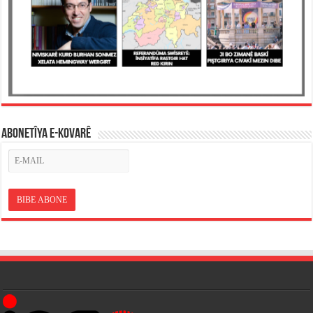
ABONETÎYA E-KOVARÊ