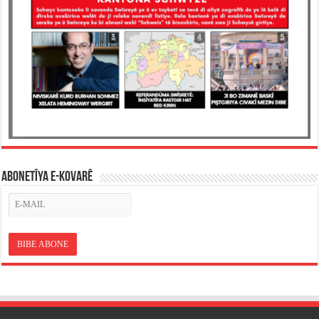
ABONETÎYA E-KOVARÊ