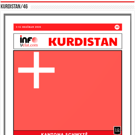
KURDISTAN/46