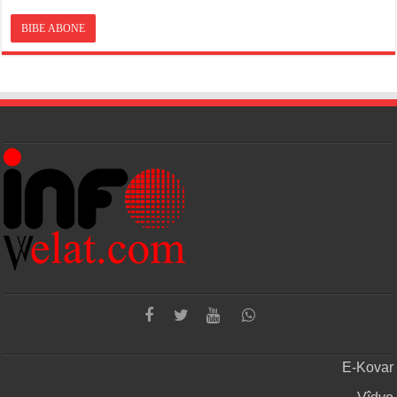
E-Kovar