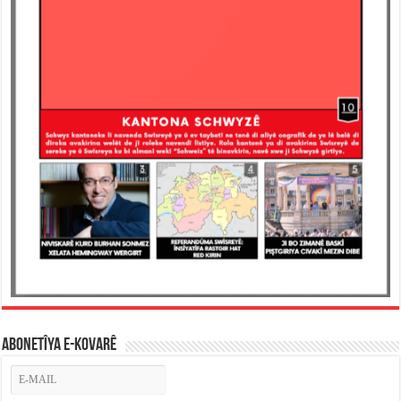
ABONETÎYA E-KOVARÊ