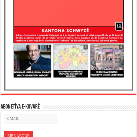
ABONETÎYA E-KOVARÊ