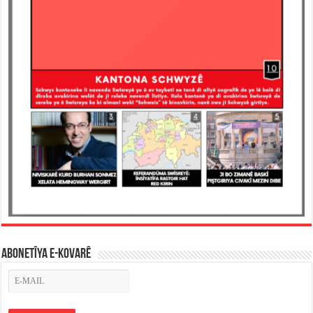
ABONETÎYA E-KOVARÊ