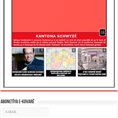
ABONETÎYA E-KOVARÊ