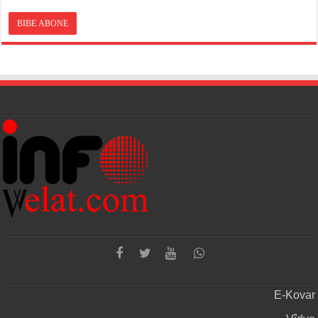
E-Kovar