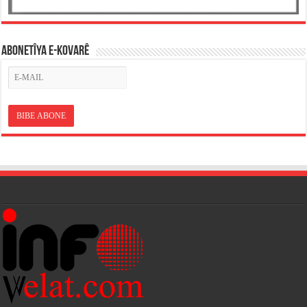
ABONETÎYA E-KOVARÊ