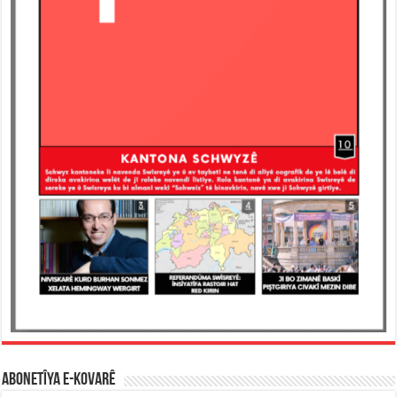
ABONETÎYA E-KOVARÊ