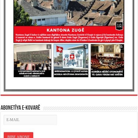
ABONETÎYA E-KOVARÊ