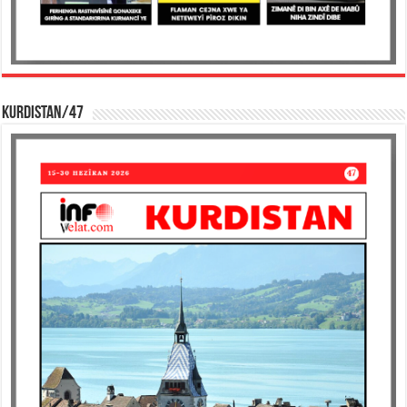
KURDISTAN/47