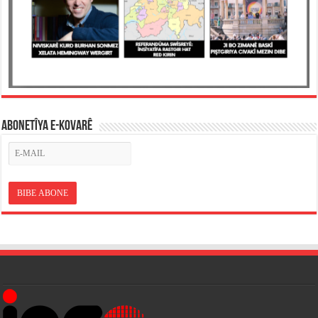
ABONETÎYA E-KOVARÊ