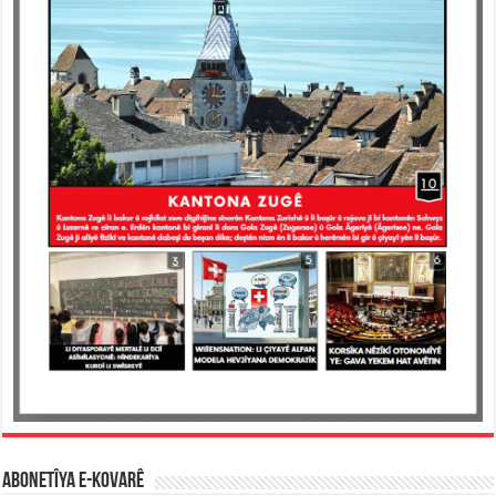
ABONETÎYA E-KOVARÊ