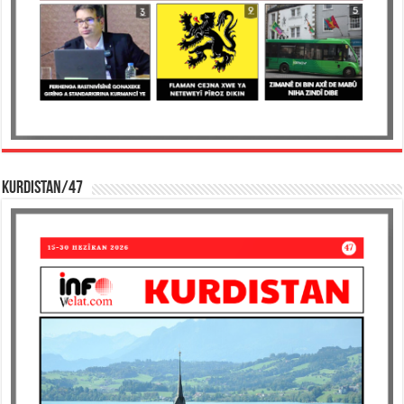
KURDISTAN/47