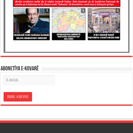
ABONETÎYA E-KOVARÊ