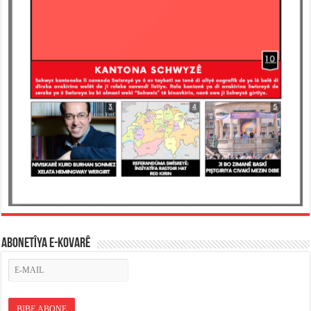
ABONETÎYA E-KOVARÊ