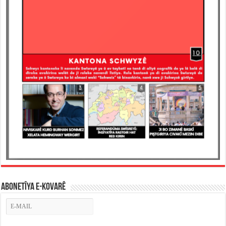
ABONETÎYA E-KOVARÊ