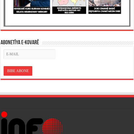
ABONETÎYA E-KOVARÊ