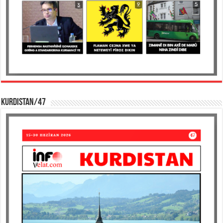
KURDISTAN/47