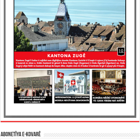
ABONETÎYA E-KOVARÊ