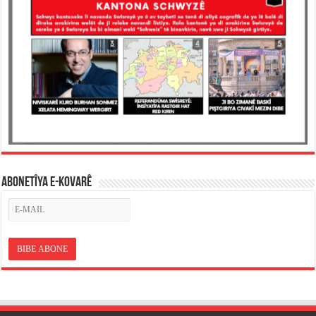
ABONETÎYA E-KOVARÊ