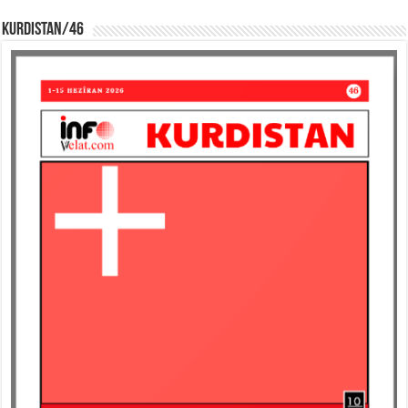
KURDISTAN/46