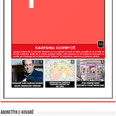
ABONETÎYA E-KOVARÊ