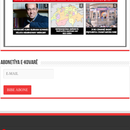
ABONETÎYA E-KOVARÊ