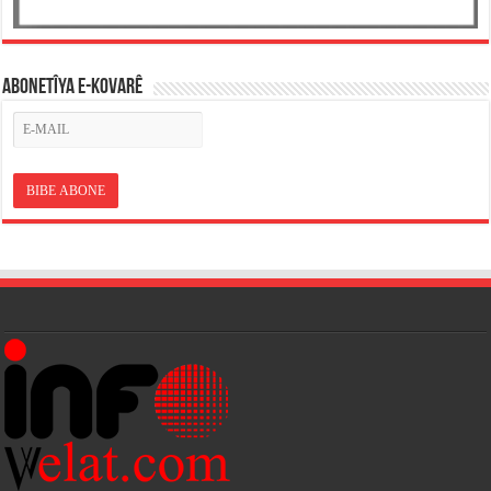
ABONETÎYA E-KOVARÊ