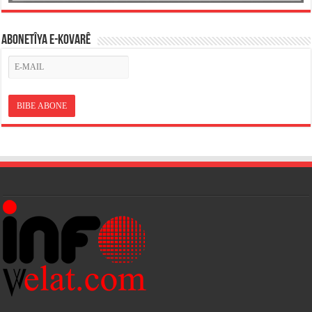
ABONETÎYA E-KOVARÊ