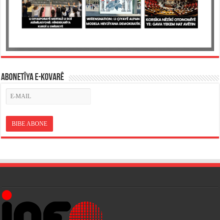
ABONETÎYA E-KOVARÊ