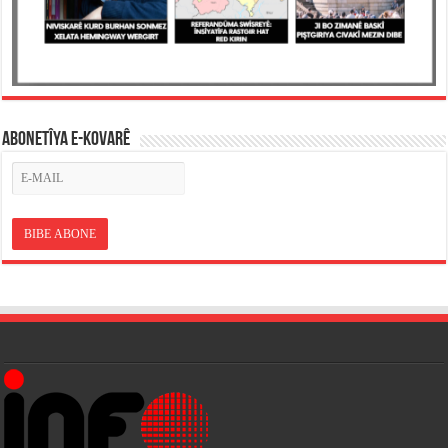
ABONETÎYA E-KOVARÊ