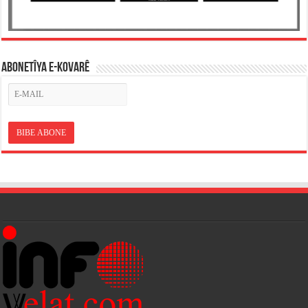
ABONETÎYA E-KOVARÊ