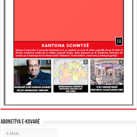
ABONETÎYA E-KOVARÊ