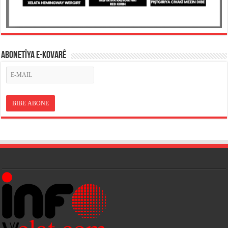
ABONETÎYA E-KOVARÊ