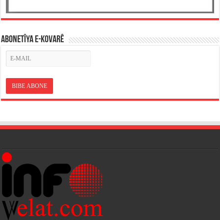
ABONETÎYA E-KOVARÊ