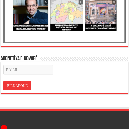
ABONETÎYA E-KOVARÊ