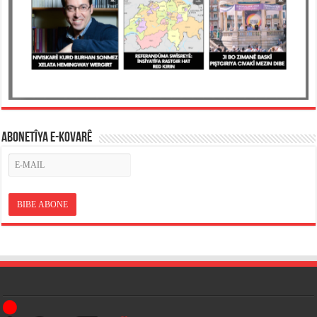
ABONETÎYA E-KOVARÊ