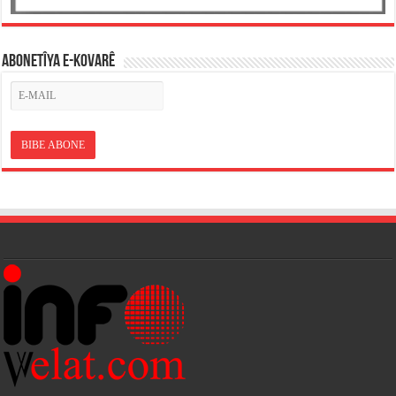
ABONETÎYA E-KOVARÊ