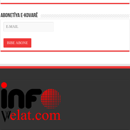
ABONETÎYA E-KOVARÊ