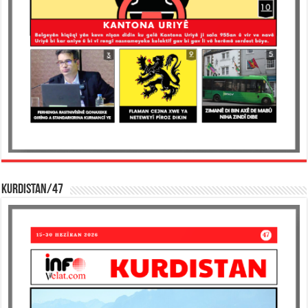
KURDISTAN/47