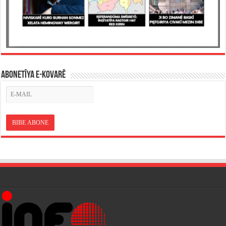
ABONETÎYA E-KOVARÊ