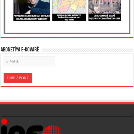
ABONETÎYA E-KOVARÊ