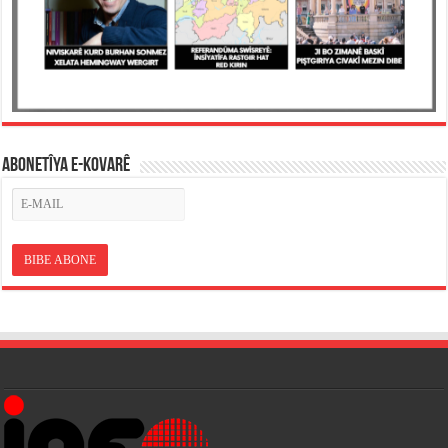
ABONETÎYA E-KOVARÊ