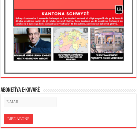
ABONETÎYA E-KOVARÊ