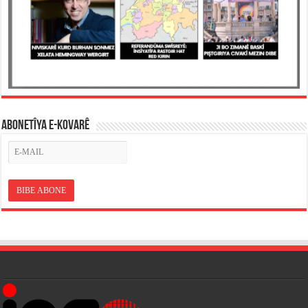
ABONETÎYA E-KOVARÊ