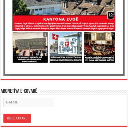
ABONETÎYA E-KOVARÊ