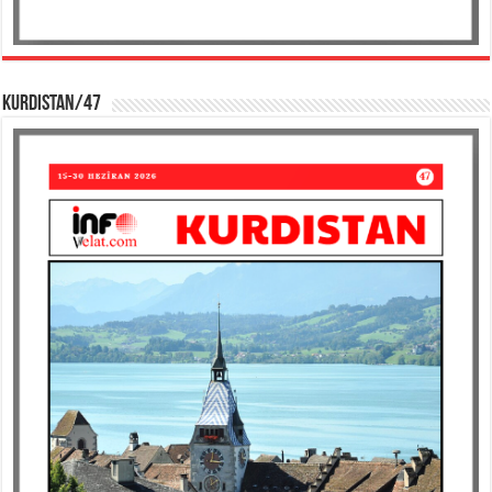
KURDISTAN/47