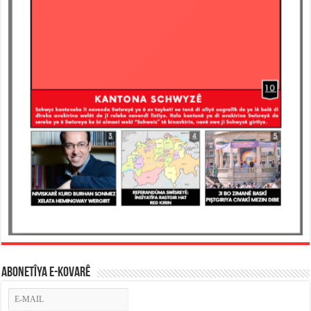
ABONETÎYA E-KOVARÊ