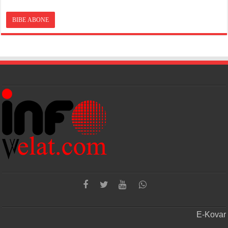
E-Kovar