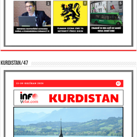
KURDISTAN/47