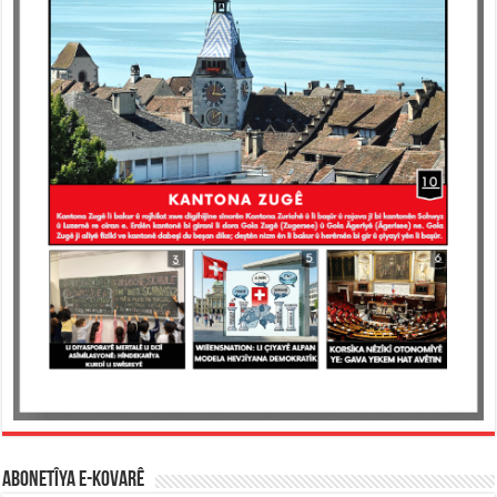
ABONETÎYA E-KOVARÊ