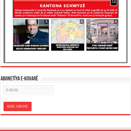
ABONETÎYA E-KOVARÊ