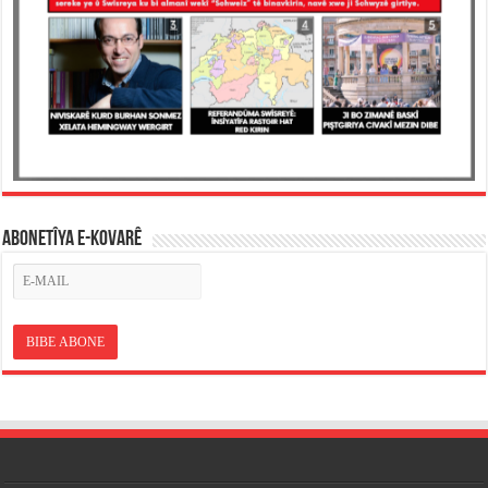
ABONETÎYA E-KOVARÊ