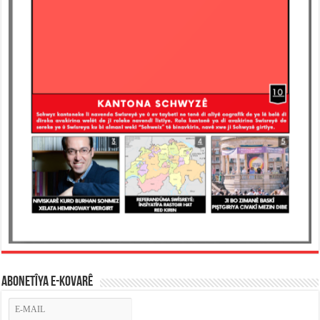
ABONETÎYA E-KOVARÊ