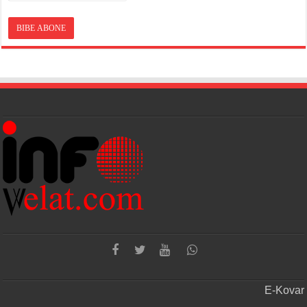
E-Kovar