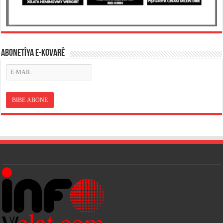
ABONETÎYA E-KOVARÊ